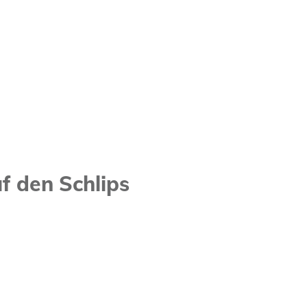
f den Schlips