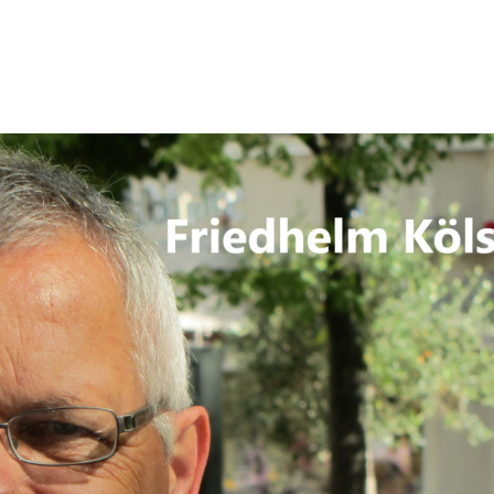
Politiker und ihre Lügen