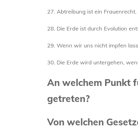
27. Abtreibung ist ein Frauenrecht.
28. Die Erde ist durch Evolution en
29. Wenn wir uns nicht impfen lass
30. Die Erde wird untergehen, wenn
An welchem Punkt füh
getreten?
Von welchen Gesetze