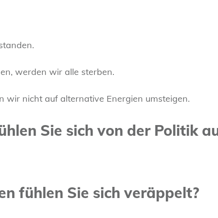
tstanden.
en, werden wir alle sterben.
 wir nicht auf alternative Energien umsteigen.
len Sie sich von der Politik au
n fühlen Sie sich veräppelt?