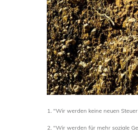
1. "Wir werden keine neuen Steuer
2. "Wir werden für mehr soziale Ge